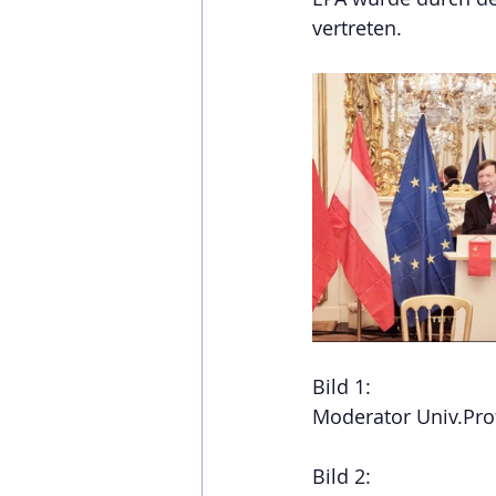
vertreten.
Bild 1:
Moderator Univ.Pro
Bild 2: