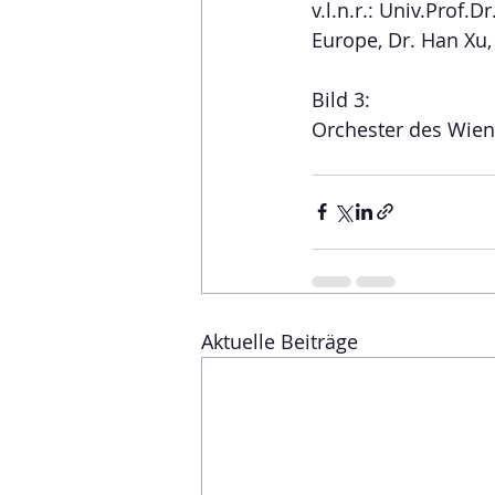
v.l.n.r.: Univ.Prof.D
Europe, Dr. Han Xu,
Bild 3:
Orchester des Wien
Aktuelle Beiträge