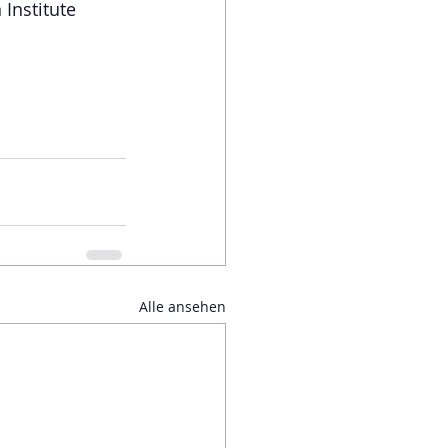
 Institute 
Alle ansehen