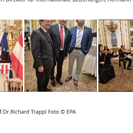
f.Dr.Richard Trappl Foto © EPA