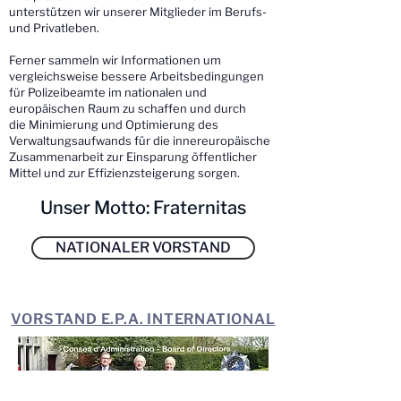
unterstützen wir unserer Mitglieder im Berufs-
und Privatleben.
Ferner sammeln wir Informationen um
vergleichsweise bessere Arbeitsbedingungen
für Polizeibeamte im nationalen und
europäischen Raum zu schaffen und durch
die Minimierung und Optimierung des
Verwaltungsaufwands für die innereuropäische
Zusammenarbeit zur Einsparung öffentlicher
Mittel und zur Effizienzsteigerung sorgen.
Unser Motto: Fraternitas
NATIONALER VORSTAND
VORSTAND E.P.A. INTERNATIONAL