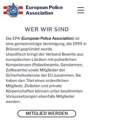
European Police
Association
WER WIR SIND
Die EPA (
European Police Association
) ist
eine gemeinnützige Vereinigung, die 1995 in
Brüssel gegründet wurde.
Unpolitisch bringt der Verband Beamte aus
europäischen Ländern mit polizeilichen
Kompetenzen (Polizeibeamte, Gendarmen,
Zollbeamte) sowie Mitglieder der
Sicherheitsdienste der EU zusammen. Sie
haben den Titel eines ordentlichen
Mitglieds.
Zivilisten und private
Körperschaften können unter bestimmten
Voraussetzungen ebenfalls Mitglieder
werden.
MITGLIED WERDEN