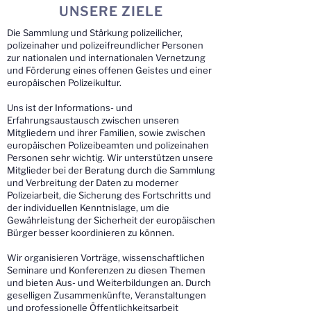
UNSERE ZIELE
Die Sammlung und Stärkung polizeilicher,
polizeinaher und polizeifreundlicher Personen
zur nationalen und internationalen Vernetzung
und Förderung eines offenen Geistes und einer
europäischen Polizeikultur.
Uns ist der Informations- und
Erfahrungsaustausch zwischen unseren
Mitgliedern und ihrer Familien, sowie zwischen
europäischen Polizeibeamten und polizeinahen
Personen sehr wichtig. Wir unterstützen unsere
Mitglieder bei der Beratung durch die Sammlung
und Verbreitung der Daten zu moderner
Polizeiarbeit, die Sicherung des Fortschritts und
der individuellen Kenntnislage, um die
Gewährleistung der Sicherheit der europäischen
Bürger besser koordinieren zu können.
Wir organisieren Vorträge, wissenschaftlichen
Seminare und Konferenzen zu diesen Themen
und bieten Aus- und Weiterbildungen an. Durch
geselligen Zusammenkünfte, Veranstaltungen
und professionelle Öffentlichkeitsarbeit