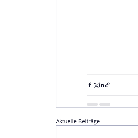
Aktuelle Beiträge