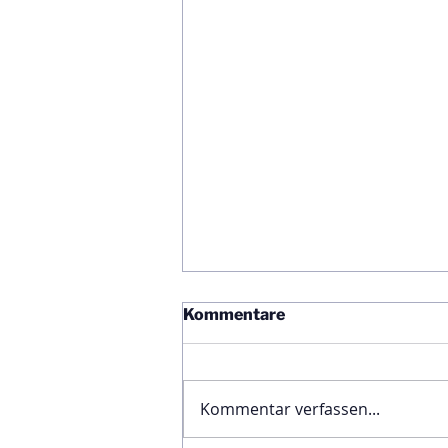
Kommentare
Kommentar verfassen...