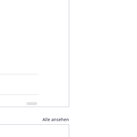
Alle ansehen