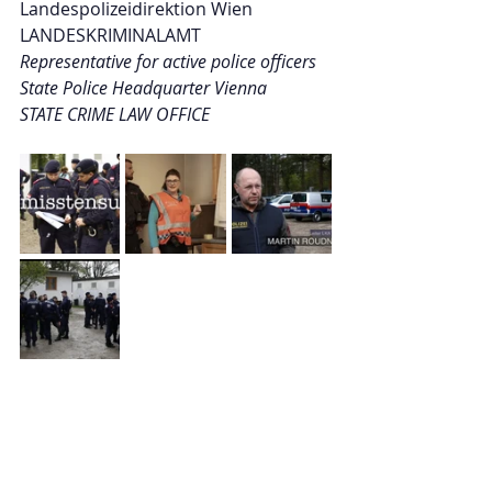
Landespolizeidirektion Wien
LANDESKRIMINALAMT
Representative for active police officers
State Police Headquarter Vienna
STATE CRIME LAW OFFICE