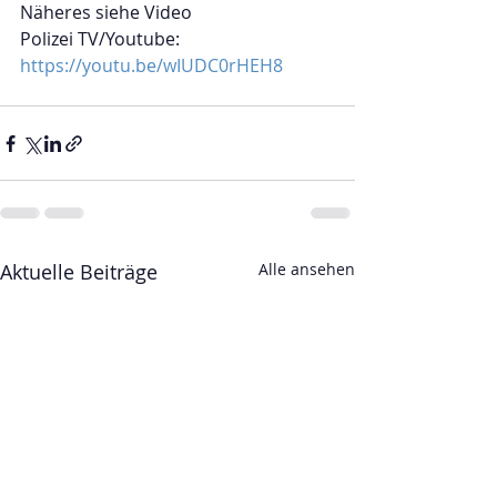
Näheres siehe Video 
Polizei TV/Youtube:
https://youtu.be/wIUDC0rHEH8
Aktuelle Beiträge
Alle ansehen