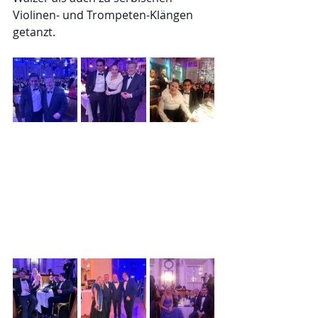
Violinen- und Trompeten-Klängen 
getanzt.