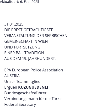
Aktualisiert:
6. Feb. 2025
31.01.2025
DIE PRESTIGETRÄCHTIGSTE
VERANSTALTUNG DER SERBISCHEN
GEMEINSCHAFT IN WIEN
UND FORTSETZUNG
EINER BALLTRADITION
AUS DEM 19. JAHRHUNDERT.
EPA European Police Association 
AUSTRIA 
Unser Teammitglied 
Erguen 
KUZUGUEDENLI
Bundesgeschäftsführer
Verbindungsmann für die Türkei
Federal Secretary