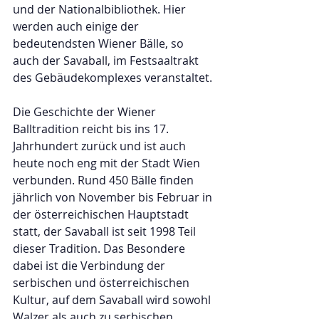
und der Nationalbibliothek. Hier 
werden auch einige der 
bedeutendsten Wiener Bälle, so 
auch der Savaball, im Festsaaltrakt 
des Gebäudekomplexes veranstaltet.
Die Geschichte der Wiener 
Balltradition reicht bis ins 17. 
Jahrhundert zurück und ist auch 
heute noch eng mit der Stadt Wien 
verbunden. Rund 450 Bälle finden 
jährlich von November bis Februar in 
der österreichischen Hauptstadt 
statt, der Savaball ist seit 1998 Teil 
dieser Tradition. Das Besondere 
dabei ist die Verbindung der 
serbischen und österreichischen 
Kultur, auf dem Savaball wird sowohl 
Walzer als auch zu serbischen 