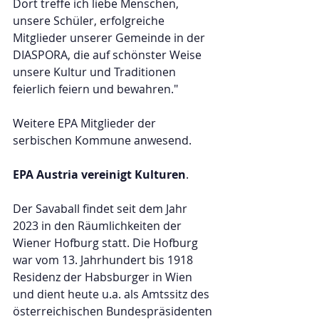
Dort treffe ich liebe Menschen, 
unsere Schüler, erfolgreiche 
Mitglieder unserer Gemeinde in der 
DIASPORA, die auf schönster Weise 
unsere Kultur und Traditionen 
feierlich feiern und bewahren."
Weitere EPA Mitglieder der 
serbischen Kommune anwesend.
EPA
Austria
vereinigt
Kulturen
.
Der Savaball findet seit dem Jahr 
2023 in den Räumlichkeiten der 
Wiener Hofburg statt. Die Hofburg 
war vom 13. Jahrhundert bis 1918 
Residenz der Habsburger in Wien 
und dient heute u.a. als Amtssitz des 
österreichischen Bundespräsidenten 