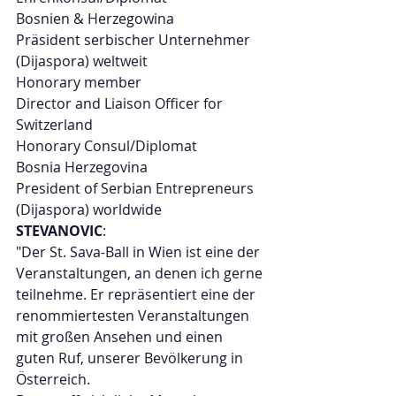
Bosnien & Herzegowina
Präsident serbischer Unternehmer 
(Dijaspora) weltweit
Honorary member
Director and Liaison Officer for 
Switzerland
Honorary Consul/Diplomat
Bosnia Herzegovina
​President of Serbian Entrepreneurs 
(Dijaspora) worldwide
STEVANOVIC
:
"Der St. Sava-Ball in Wien ist eine der 
Veranstaltungen, an denen ich gerne 
teilnehme. Er repräsentiert eine der 
renommiertesten Veranstaltungen 
mit großen Ansehen und einen 
guten Ruf, unserer Bevölkerung in 
Österreich.