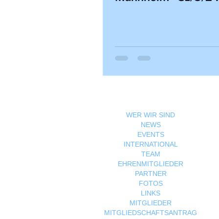
WER WIR SIND
NEWS
EVENTS
INTERNATIONAL
TEAM
EHRENMITGLIEDER
PARTNER
FOTOS
LINKS
MITGLIEDER
MITGLIEDSCHAFTSANTRAG