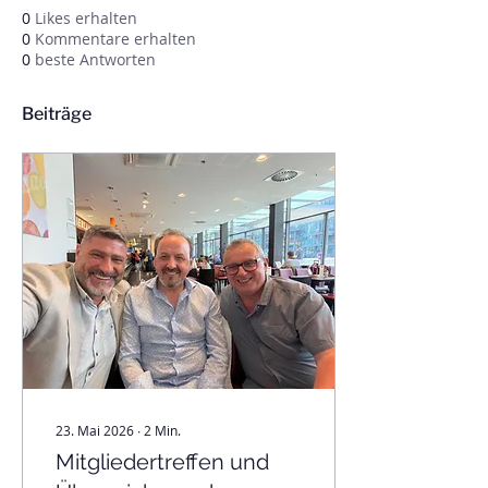
0
Likes erhalten
0
Kommentare erhalten
0
beste Antworten
Beiträge
23. Mai 2026
∙
2
Min.
Mitgliedertreffen und