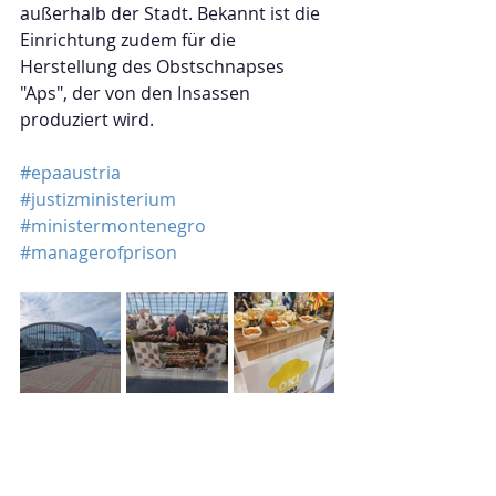
außerhalb der Stadt. Bekannt ist die 
Einrichtung zudem für die 
Herstellung des Obstschnapses 
"Aps", der von den Insassen 
produziert wird. 
#epaaustria
#justizministerium
#ministermontenegro
#managerofprison