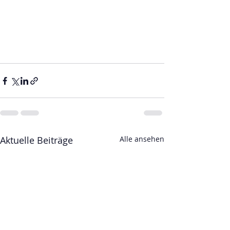
Aktuelle Beiträge
Alle ansehen