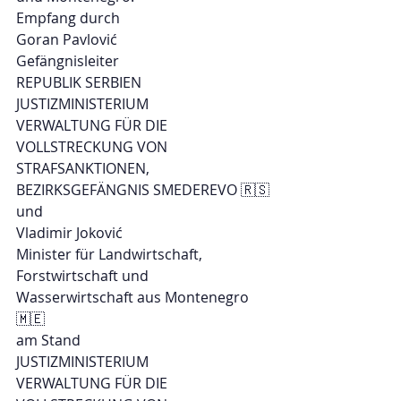
Empfang durch 
Goran Pavlović 
Gefängnisleiter 
REPUBLIK SERBIEN 
JUSTIZMINISTERIUM 
VERWALTUNG FÜR DIE 
VOLLSTRECKUNG VON 
STRAFSANKTIONEN, 
BEZIRKSGEFÄNGNIS SMEDEREVO 🇷🇸
und
Vladimir Joković 
Minister für Landwirtschaft, 
Forstwirtschaft und 
Wasserwirtschaft aus Montenegro 
🇲🇪
am Stand 
JUSTIZMINISTERIUM 
VERWALTUNG FÜR DIE 