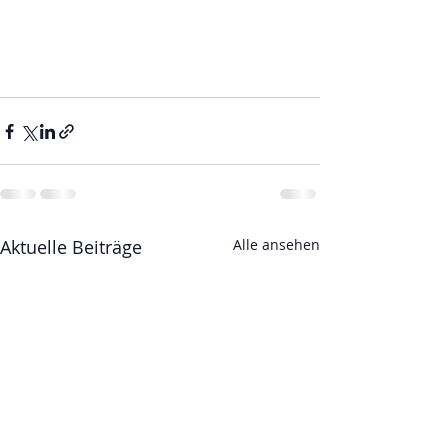
Aktuelle Beiträge
Alle ansehen