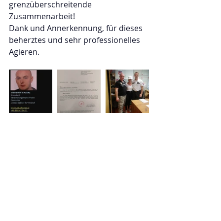
grenzüberschreitende 
Zusammenarbeit!
Dank und Annerkennung, für dieses 
beherztes und sehr professionelles 
Agieren.