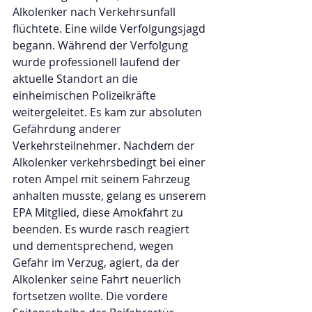
Alkolenker nach Verkehrsunfall  
flüchtete. Eine wilde Verfolgungsjagd 
begann. Während der Verfolgung 
wurde professionell laufend der 
aktuelle Standort an die 
einheimischen Polizeikräfte 
weitergeleitet. Es kam zur absoluten 
Gefährdung anderer 
Verkehrsteilnehmer. Nachdem der 
Alkolenker verkehrsbedingt bei einer 
roten Ampel mit seinem Fahrzeug 
anhalten musste, gelang es unserem 
EPA Mitglied, diese Amokfahrt zu 
beenden. Es wurde rasch reagiert 
und dementsprechend, wegen 
Gefahr im Verzug, agiert, da der 
Alkolenker seine Fahrt neuerlich 
fortsetzen wollte. Die vordere 