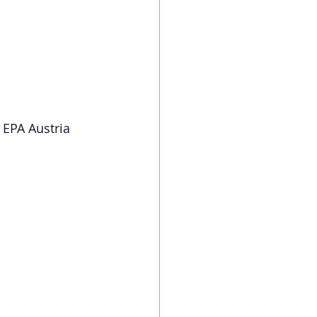
 EPA Austria