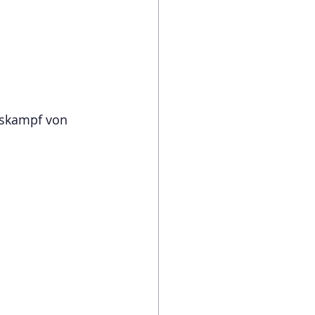
tskampf von 