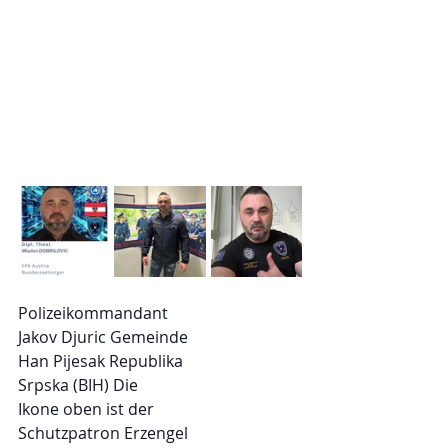
Polizeikommandant
Jakov Djuric Gemeinde
Han Pijesak Republika
Srpska (BIH) Die
Ikone oben ist der
Schutzpatron Erzengel