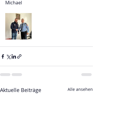
Michael
Aktuelle Beiträge
Alle ansehen