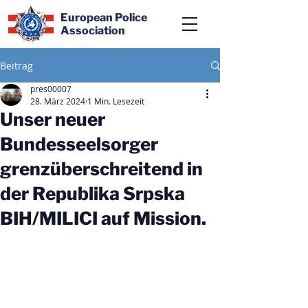
European Police
Association
Beitrag
pres00007
28. März 2024
1 Min. Lesezeit
Unser neuer
Bundesseelsorger
grenzüberschreitend in
der Republika Srpska
BIH/MILICI auf Mission.