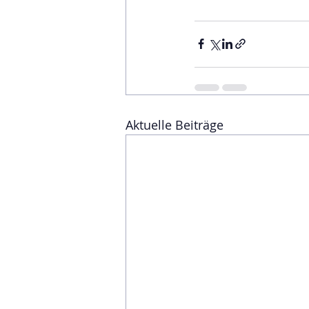
Aktuelle Beiträge