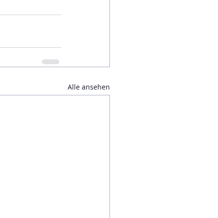
Alle ansehen