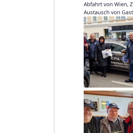
Abfahrt von Wien, 
Austausch von Gas