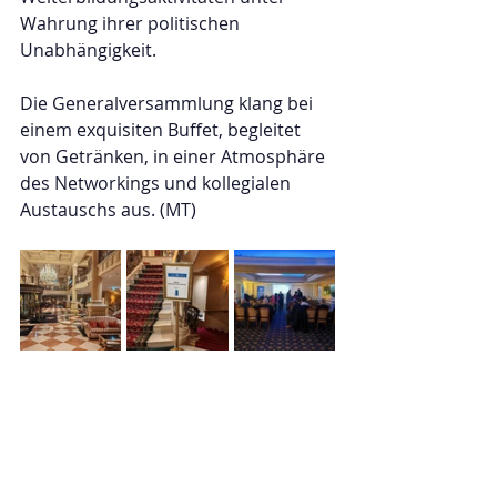
Wahrung ihrer politischen 
Unabhängigkeit.
Die Generalversammlung klang bei 
einem exquisiten Buffet, begleitet 
von Getränken, in einer Atmosphäre 
des Networkings und kollegialen 
Austauschs aus. (MT)