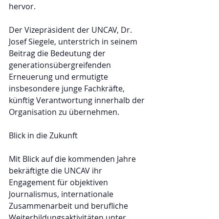
hervor.
Der Vizepräsident der UNCAV, Dr. 
Josef Siegele, unterstrich in seinem 
Beitrag die Bedeutung der 
generationsübergreifenden 
Erneuerung und ermutigte 
insbesondere junge Fachkräfte, 
künftig Verantwortung innerhalb der 
Organisation zu übernehmen.
Blick in die Zukunft
Mit Blick auf die kommenden Jahre 
bekräftigte die UNCAV ihr 
Engagement für objektiven 
Journalismus, internationale 
Zusammenarbeit und berufliche 
Weiterbildungsaktivitäten unter 