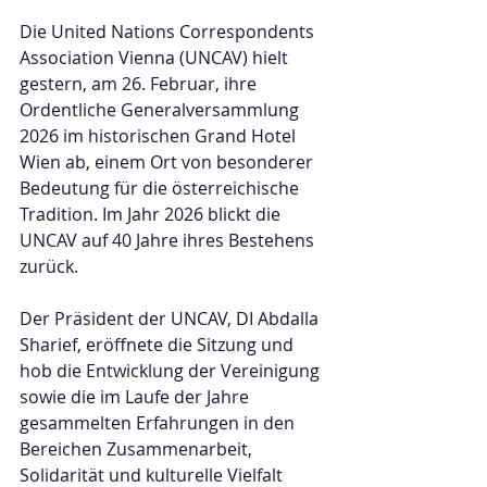
Die United Nations Correspondents 
Association Vienna (UNCAV) hielt 
gestern, am 26. Februar, ihre 
Ordentliche Generalversammlung 
2026 im historischen Grand Hotel 
Wien ab, einem Ort von besonderer 
Bedeutung für die österreichische 
Tradition. Im Jahr 2026 blickt die 
UNCAV auf 40 Jahre ihres Bestehens 
zurück.
Der Präsident der UNCAV, DI Abdalla 
Sharief, eröffnete die Sitzung und 
hob die Entwicklung der Vereinigung 
sowie die im Laufe der Jahre 
gesammelten Erfahrungen in den 
Bereichen Zusammenarbeit, 
Solidarität und kulturelle Vielfalt 