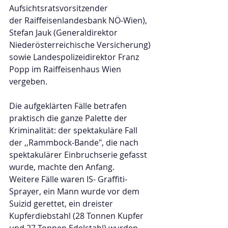
Aufsichtsratsvorsitzender
der Raiffeisenlandesbank NÖ-Wien), 
Stefan Jauk (Generaldirektor 
Niederösterreichische Versicherung) 
sowie Landespolizeidirektor Franz 
Popp im Raiffeisenhaus Wien 
vergeben.
Die aufgeklärten Fälle betrafen 
praktisch die ganze Palette der 
Kriminalität: der spektakuläre Fall 
der ,,Rammbock-Bande", die nach 
spektakulärer Einbruchserie gefasst 
wurde, machte den Anfang.
Weitere Fälle waren IS- Graffiti-
Sprayer, ein Mann wurde vor dem 
Suizid gerettet, ein dreister 
Kupferdiebstahl (28 Tonnen Kupfer 