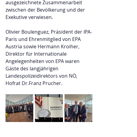
ausgezeichnete Zusammenarbeit 
zwischen der Bevölkerung und der 
Exekutive verwiesen.
Olivier Boulenguez, Präsident der IPA-
Paris und Ehrenmitglied von EPA 
Austria sowie Hermann Kroiher, 
Direktor für Internationale 
Angelegenheiten von EPA waren 
Gäste des langjährigen 
Landespolizeidirektors von NÖ, 
Hofrat Dr.Franz Prucher.