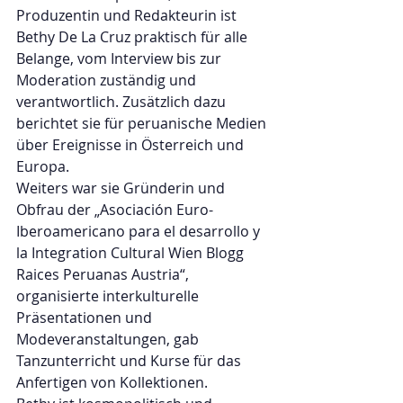
Produzentin und Redakteurin ist 
Bethy De La Cruz praktisch für alle 
Belange, vom Interview bis zur 
Moderation zuständig und 
verantwortlich. Zusätzlich dazu 
berichtet sie für peruanische Medien 
über Ereignisse in Österreich und 
Europa.
Weiters war sie Gründerin und 
Obfrau der „Asociación Euro-
Iberoamericano para el desarrollo y 
la Integration Cultural Wien Blogg 
Raices Peruanas Austria“, 
organisierte interkulturelle 
Präsentationen und 
Modeveranstaltungen, gab 
Tanzunterricht und Kurse für das 
Anfertigen von Kollektionen.