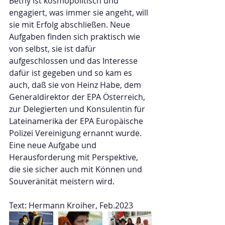
Bethy ist kosmopolitisch und 
engagiert, was immer sie angeht, will 
sie mit Erfolg abschließen. Neue 
Aufgaben finden sich praktisch wie 
von selbst, sie ist dafür 
aufgeschlossen und das Interesse 
dafür ist gegeben und so kam es 
auch, daß sie von Heinz Habe, dem 
Generaldirektor der EPA Österreich, 
zur Delegierten und Konsulentin für 
Lateinamerika der EPA Europäische 
Polizei Vereinigung ernannt wurde. 
Eine neue Aufgabe und 
Herausforderung mit Perspektive, 
die sie sicher auch mit Können und 
Souveränität meistern wird.
Text: Hermann Kroiher, Feb.2023  