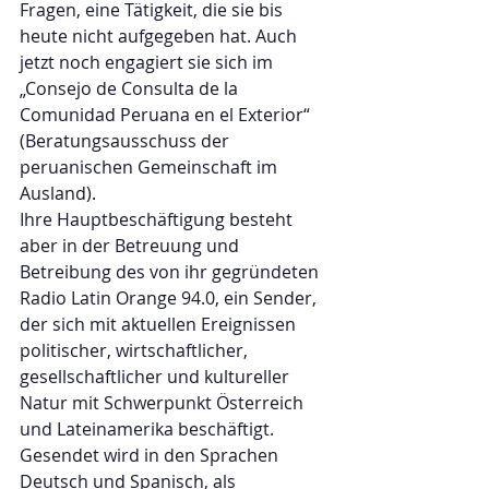
Fragen, eine Tätigkeit, die sie bis 
heute nicht aufgegeben hat. Auch 
jetzt noch engagiert sie sich im 
„Consejo de Consulta de la 
Comunidad Peruana en el Exterior“ 
(Beratungsausschuss der 
peruanischen Gemeinschaft im 
Ausland).
Ihre Hauptbeschäftigung besteht 
aber in der Betreuung und 
Betreibung des von ihr gegründeten 
Radio Latin Orange 94.0, ein Sender, 
der sich mit aktuellen Ereignissen 
politischer, wirtschaftlicher, 
gesellschaftlicher und kultureller 
Natur mit Schwerpunkt Österreich 
und Lateinamerika beschäftigt. 
Gesendet wird in den Sprachen 
Deutsch und Spanisch, als 