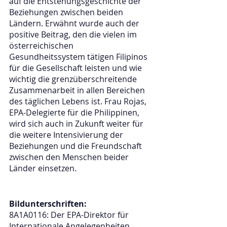
auf die Entstehungsgeschichte der 
Beziehungen zwischen beiden 
Ländern. Erwähnt wurde auch der 
positive Beitrag, den die vielen im 
österreichischen 
Gesundheitssystem tätigen Filipinos 
für die Gesellschaft leisten und wie 
wichtig die grenzüberschreitende 
Zusammenarbeit in allen Bereichen 
des täglichen Lebens ist. Frau Rojas, 
EPA-Delegierte für die Philippinen, 
wird sich auch in Zukunft weiter für 
die weitere Intensivierung der 
Beziehungen und die Freundschaft 
zwischen den Menschen beider 
Länder einsetzen.
Bildunterschriften:
8A1A0116: Der EPA-Direktor für 
Internationale Angelegenheiten, 