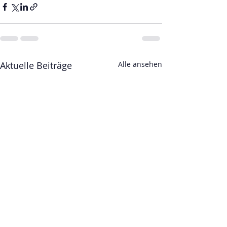
Aktuelle Beiträge
Alle ansehen