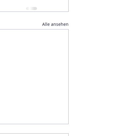
Alle ansehen