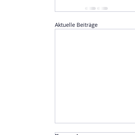
Aktuelle Beiträge