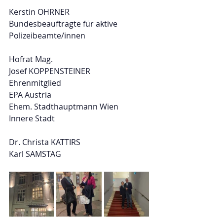
Kerstin OHRNER
Bundesbeauftragte für aktive 
Polizeibeamte/innen
Hofrat Mag.
Josef KOPPENSTEINER
Ehrenmitglied
EPA Austria
Ehem. Stadthauptmann Wien
Innere Stadt
Dr. Christa KATTIRS
Karl SAMSTAG