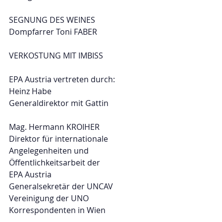
SEGNUNG DES WEINES
Dompfarrer Toni FABER
VERKOSTUNG MIT IMBISS
EPA Austria vertreten durch:
Heinz Habe
Generaldirektor mit Gattin
Mag. Hermann KROIHER
Direktor für internationale 
Angelegenheiten und 
Öffentlichkeitsarbeit der 
EPA Austria
Generalsekretär der UNCAV
Vereinigung der UNO 
Korrespondenten in Wien