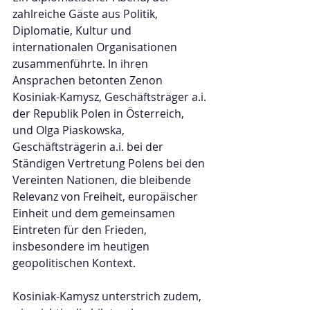
zahlreiche Gäste aus Politik, 
Diplomatie, Kultur und 
internationalen Organisationen 
zusammenführte. In ihren 
Ansprachen betonten Zenon 
Kosiniak-Kamysz, Geschäftsträger a.i. 
der Republik Polen in Österreich, 
und Olga Piaskowska, 
Geschäftsträgerin a.i. bei der 
Ständigen Vertretung Polens bei den 
Vereinten Nationen, die bleibende 
Relevanz von Freiheit, europäischer 
Einheit und dem gemeinsamen 
Eintreten für den Frieden, 
insbesondere im heutigen 
geopolitischen Kontext.
Kosiniak-Kamysz unterstrich zudem, 