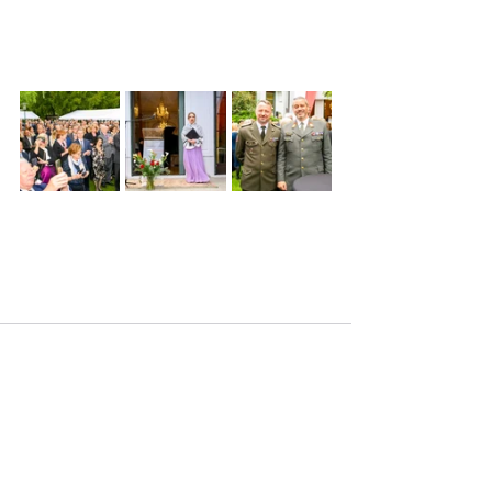
Aktuelle Beiträge
Alle ansehen