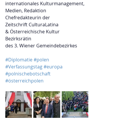
internationales Kulturmanagement, 
Medien, Redaktion
Chefredakteurin der
Zeitschrift CulturaLatina
& Österreichische Kultur
Bezirksrätin
des 3. Wiener Gemeindebezirkes
#Diplomatie
#polen
#Verfassungstag
#europa
#polnischebotschaft
#österreichpolen