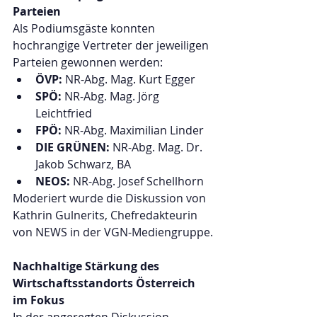
Parteien
Als Podiumsgäste konnten 
hochrangige Vertreter der jeweiligen 
Parteien gewonnen werden:
ÖVP:
 NR-Abg. Mag. Kurt Egger
SPÖ:
 NR-Abg. Mag. Jörg 
Leichtfried
FPÖ:
 NR-Abg. Maximilian Linder
DIE GRÜNEN:
 NR-Abg. Mag. Dr. 
Jakob Schwarz, BA
NEOS:
 NR-Abg. Josef Schellhorn
Moderiert wurde die Diskussion von 
Kathrin Gulnerits, Chefredakteurin 
von NEWS in der VGN-Mediengruppe.
Nachhaltige Stärkung des 
Wirtschaftsstandorts Österreich 
im Fokus