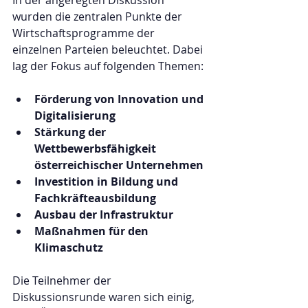
In der angeregten Diskussion 
wurden die zentralen Punkte der 
Wirtschaftsprogramme der 
einzelnen Parteien beleuchtet. Dabei 
lag der Fokus auf folgenden Themen:
Förderung von Innovation und 
Digitalisierung
Stärkung der 
Wettbewerbsfähigkeit 
österreichischer Unternehmen
Investition in Bildung und 
Fachkräfteausbildung
Ausbau der Infrastruktur
Maßnahmen für den 
Klimaschutz
Die Teilnehmer der 
Diskussionsrunde waren sich einig, 