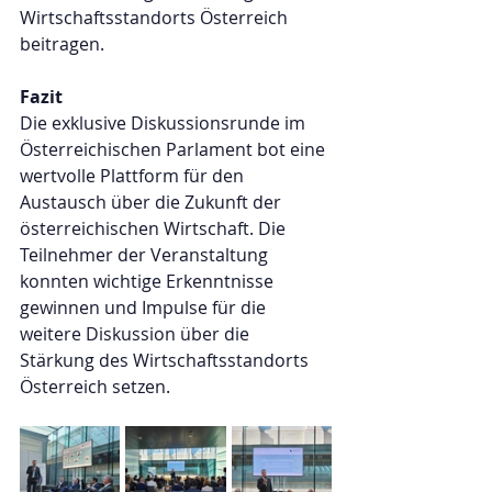
Wirtschaftsstandorts Österreich 
beitragen.
Fazit
Die exklusive Diskussionsrunde im 
Österreichischen Parlament bot eine 
wertvolle Plattform für den 
Austausch über die Zukunft der 
österreichischen Wirtschaft. Die 
Teilnehmer der Veranstaltung 
konnten wichtige Erkenntnisse 
gewinnen und Impulse für die 
weitere Diskussion über die 
Stärkung des Wirtschaftsstandorts 
Österreich setzen.