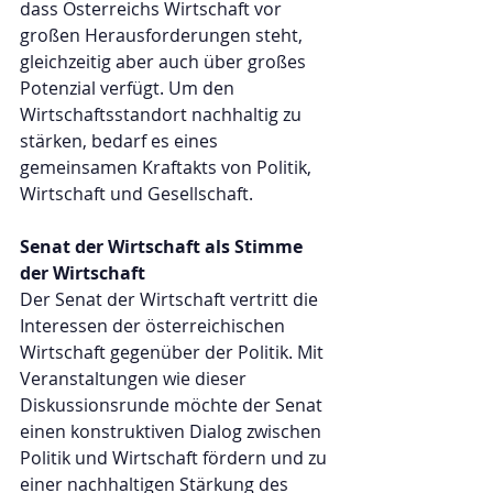
dass Österreichs Wirtschaft vor 
großen Herausforderungen steht, 
gleichzeitig aber auch über großes 
Potenzial verfügt. Um den 
Wirtschaftsstandort nachhaltig zu 
stärken, bedarf es eines 
gemeinsamen Kraftakts von Politik, 
Wirtschaft und Gesellschaft.
Senat der Wirtschaft als Stimme 
der Wirtschaft
Der Senat der Wirtschaft vertritt die 
Interessen der österreichischen 
Wirtschaft gegenüber der Politik. Mit 
Veranstaltungen wie dieser 
Diskussionsrunde möchte der Senat 
einen konstruktiven Dialog zwischen 
Politik und Wirtschaft fördern und zu 
einer nachhaltigen Stärkung des 