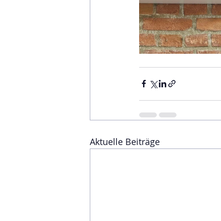
Aktuelle Beiträge