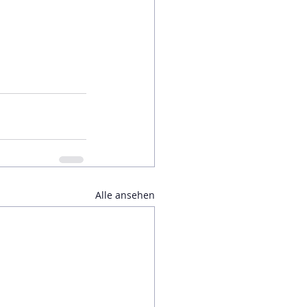
Alle ansehen