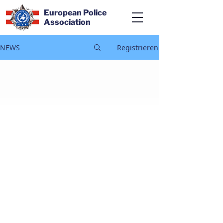
European Police
Association
NEWS
Registrieren