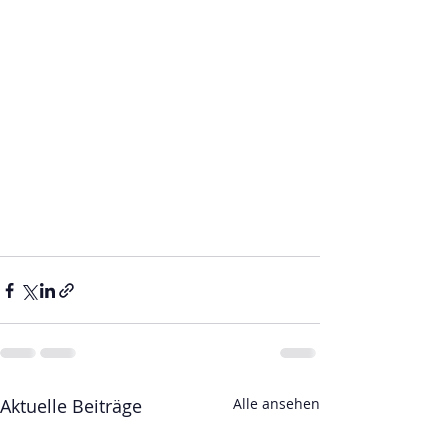
Aktuelle Beiträge
Alle ansehen