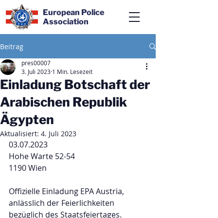
European Police
Association
Beitrag
pres00007
3. Juli 2023
1 Min. Lesezeit
Einladung Botschaft der
Arabischen Republik
Ägypten
Aktualisiert:
4. Juli 2023
03.07.2023
Hohe Warte 52-54
1190 Wien
Offizielle Einladung EPA Austria, 
anlässlich der Feierlichkeiten 
bezüglich des Staatsfeiertages.