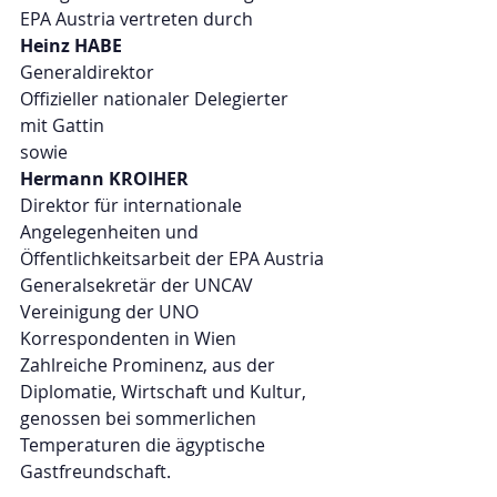
EPA Austria vertreten durch
Heinz HABE
Generaldirektor
Offizieller nationaler Delegierter
mit Gattin
sowie
Hermann KROIHER
Direktor für internationale 
Angelegenheiten und 
Öffentlichkeitsarbeit der EPA Austria
Generalsekretär der UNCAV
Vereinigung der UNO 
Korrespondenten in Wien
Zahlreiche Prominenz, aus der 
Diplomatie, Wirtschaft und Kultur, 
genossen bei sommerlichen 
Temperaturen die ägyptische 
Gastfreundschaft.