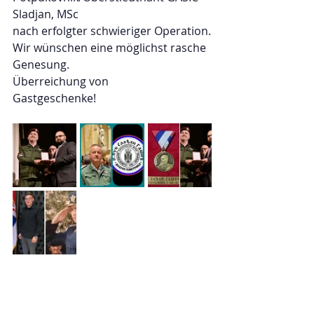
Sladjan, MSc 
nach erfolgter schwieriger Operation.
Wir wünschen eine möglichst rasche 
Genesung.
Überreichung von 
Gastgeschenke!