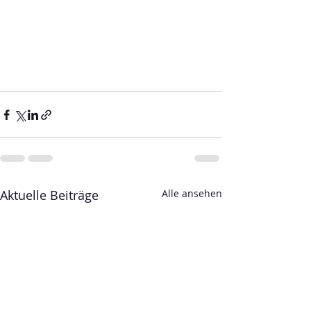
Aktuelle Beiträge
Alle ansehen