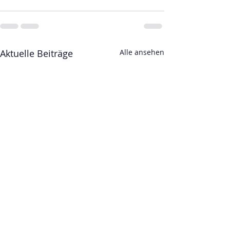
Aktuelle Beiträge
Alle ansehen