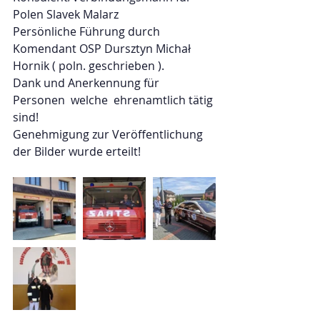
Polen Slavek Malarz
Persönliche Führung durch
Komendant OSP Dursztyn Michał 
Hornik ( poln. geschrieben ).
Dank und Anerkennung für 
Personen  welche  ehrenamtlich tätig 
sind!
Genehmigung zur Veröffentlichung 
der Bilder wurde erteilt!