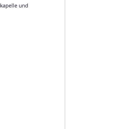
kapelle und 