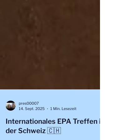
pres00007
14. Sept. 2025
1 Min. Lesezeit