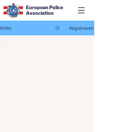
European Police
Association
NEWS
Registrieren