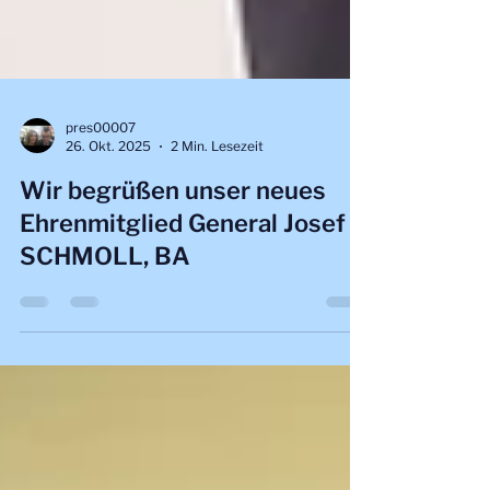
pres00007
26. Okt. 2025
2 Min. Lesezeit
Wir begrüßen unser neues
Ehrenmitglied General Josef
SCHMOLL, BA