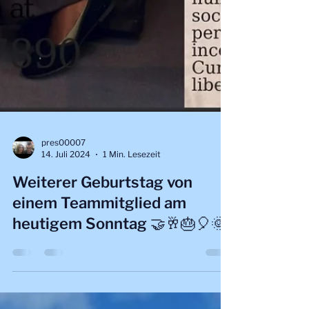
pres00007
14. Juli 2024
1 Min. Lesezeit
Weiterer Geburtstag von