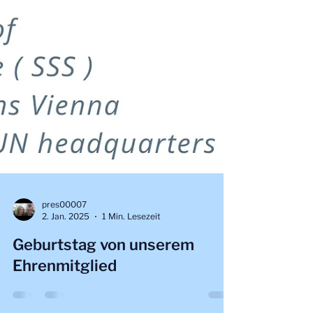
pres00007
2. Jan. 2025
1 Min. Lesezeit
Geburtstag von unserem
Ehrenmitglied