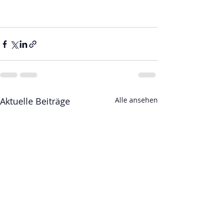
Aktuelle Beiträge
Alle ansehen