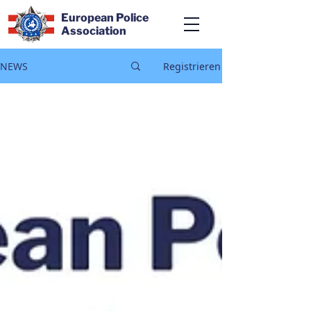
European Police
Association
NEWS
Registrieren