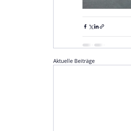
Aktuelle Beiträge