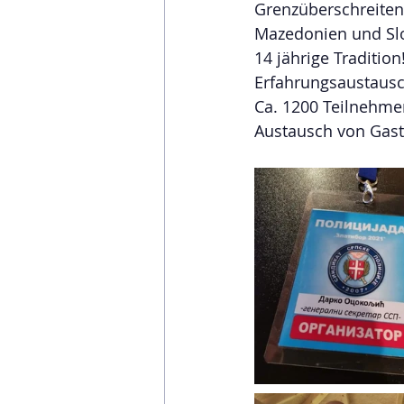
Grenzüberschreitend
Mazedonien und Sl
14 jährige Tradition
Erfahrungsaustausc
Ca. 1200 Teilnehme
Austausch von Gast