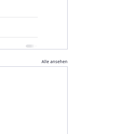
Alle ansehen