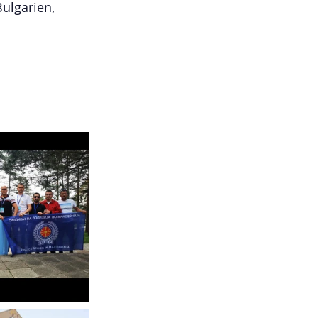
ulgarien, 