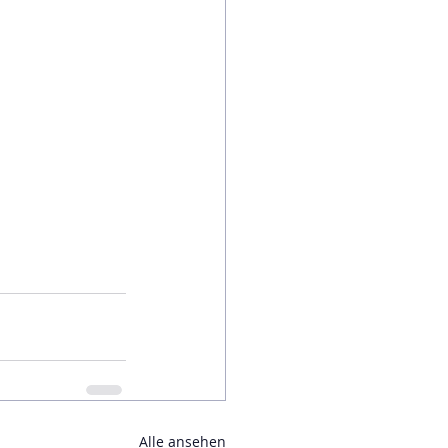
Alle ansehen