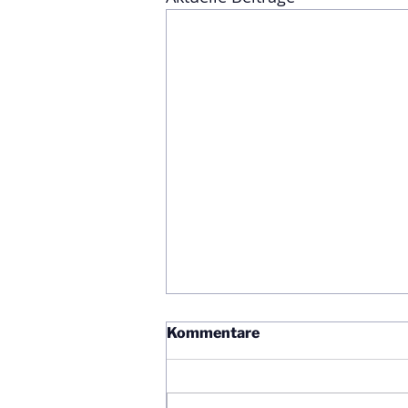
Kommentare