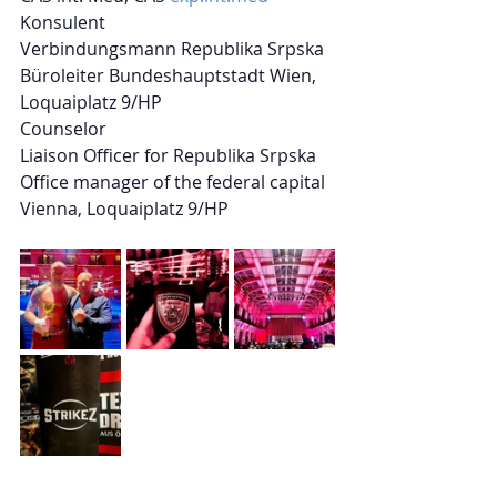
Konsulent 
Verbindungsmann Republika Srpska
Büroleiter Bundeshauptstadt Wien, 
Loquaiplatz 9/HP
Counselor
Liaison Officer for Republika Srpska
Office manager of the federal capital 
Vienna, Loquaiplatz 9/HP