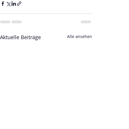
Aktuelle Beiträge
Alle ansehen