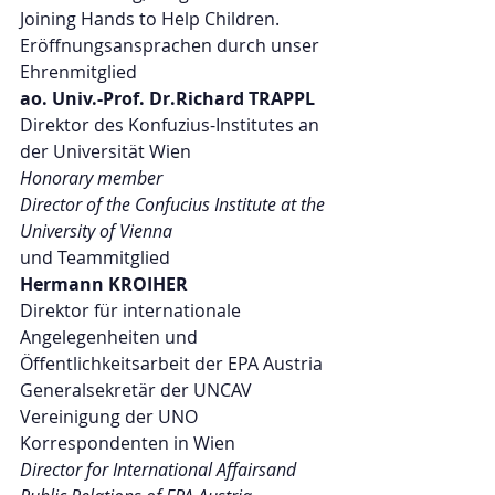
Joining Hands to Help Children.
Eröffnungsansprachen durch unser 
Ehrenmitglied
ao. Univ.-Prof. Dr.Richard TRAPPL
Direktor des Konfuzius-Institutes an 
der Universität Wien
Honorary member
Director of the Confucius Institute at the 
University of Vienna
und Teammitglied
Hermann KROIHER
Direktor für internationale 
Angelegenheiten und 
Öffentlichkeitsarbeit der EPA Austria
Generalsekretär der UNCAV 
Vereinigung der UNO 
Korrespondenten in Wien
Director for International Affairsand 