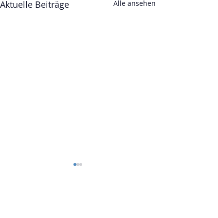
Aktuelle Beiträge
Alle ansehen
Kommentare