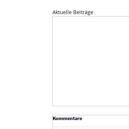
Aktuelle Beiträge
Kommentare