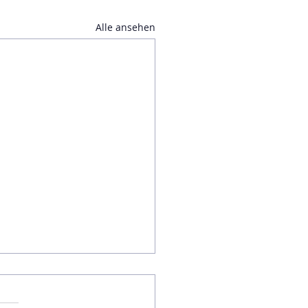
Alle ansehen