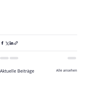
Aktuelle Beiträge
Alle ansehen