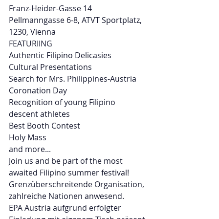
Franz-Heider-Gasse 14
Pellmanngasse 6-8, ATVT Sportplatz,
1230, Vienna
FEATURIING
Authentic Filipino Delicasies
Cultural Presentations
Search for Mrs. Philippines-Austria
Coronation Day
Recognition of young Filipino
descent athletes
Best Booth Contest
Holy Mass
and more...
Join us and be part of the most
awaited Filipino summer festival!
Grenzüberschreitende Organisation, 
zahlreiche Nationen anwesend.
EPA Austria aufgrund erfolgter 