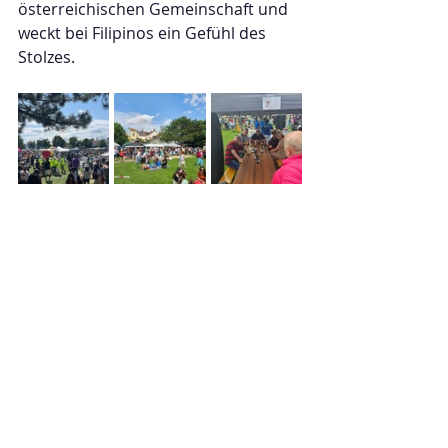
österreichischen Gemeinschaft und 
weckt bei Filipinos ein Gefühl des 
Stolzes.