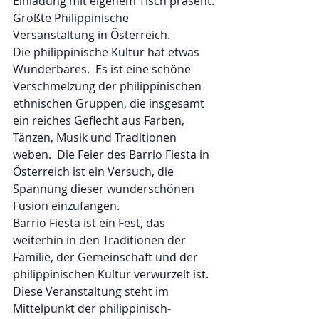
Einladung mit eigenem Tisch präsent.
Größte Philippinische 
Versanstaltung in Österreich.
Die philippinische Kultur hat etwas 
Wunderbares.  Es ist eine schöne 
Verschmelzung der philippinischen 
ethnischen Gruppen, die insgesamt 
ein reiches Geflecht aus Farben, 
Tänzen, Musik und Traditionen 
weben.  Die Feier des Barrio Fiesta in 
Österreich ist ein Versuch, die 
Spannung dieser wunderschönen 
Fusion einzufangen.
Barrio Fiesta ist ein Fest, das 
weiterhin in den Traditionen der 
Familie, der Gemeinschaft und der 
philippinischen Kultur verwurzelt ist.  
Diese Veranstaltung steht im 
Mittelpunkt der philippinisch-