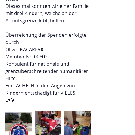
Dieses mal konnten wir einer Familie 
mit drei Kindern, welche an der 
Armutsgrenze lebt, helfen.
Überreichung der Spenden erfolgte 
durch
Oliver KACAREVIC
Member Nr. 00602
Konsulent für nationale und 
grenzüberschreitender humanitärer 
Hilfe.
Ein LÄCHELN in den Augen von 
Kindern entschädigt für VIELES! 
🤝🤗