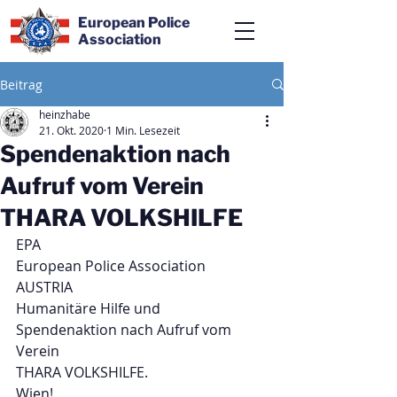
European Police
Association
Beitrag
heinzhabe
21. Okt. 2020
1 Min. Lesezeit
Spendenaktion nach
Aufruf vom Verein
THARA VOLKSHILFE
EPA
European Police Association
AUSTRIA
Humanitäre Hilfe und 
Spendenaktion nach Aufruf vom 
Verein
THARA VOLKSHILFE.
Wien! 