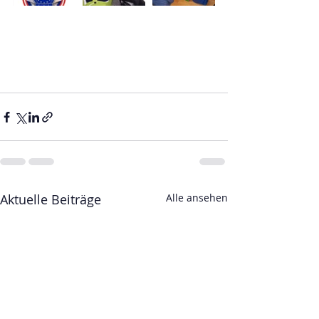
Aktuelle Beiträge
Alle ansehen