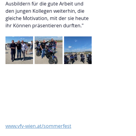
Ausbildern für die gute Arbeit und 
den jungen Kollegen weiterhin, die 
gleiche Motivation, mit der sie heute 
ihr Können präsentieren durften."
www.vfv-wien.at/sommerfest