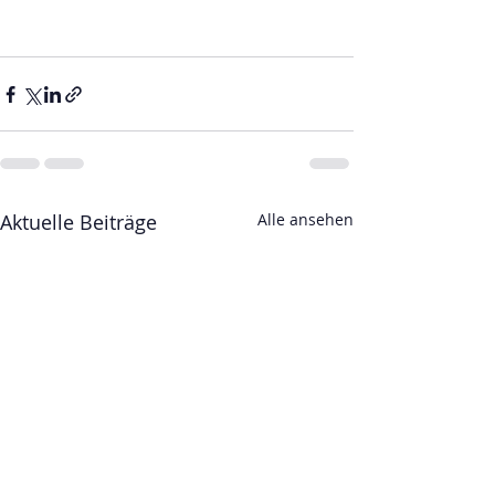
Aktuelle Beiträge
Alle ansehen