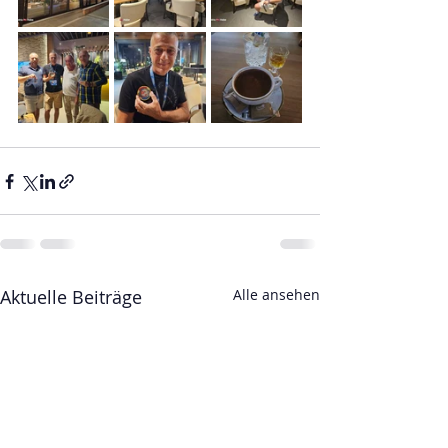
Aktuelle Beiträge
Alle ansehen