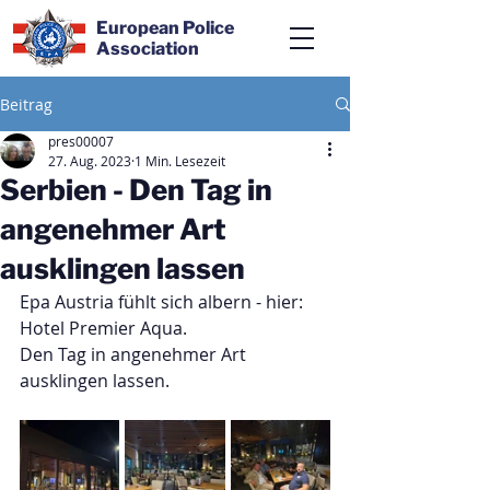
European Police
Association
Beitrag
pres00007
27. Aug. 2023
1 Min. Lesezeit
Serbien - Den Tag in
angenehmer Art
ausklingen lassen
Epa Austria fühlt sich albern - hier:
Hotel Premier Aqua.
Den Tag in angenehmer Art 
ausklingen lassen.