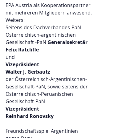
EPA Austria als Kooperationspartner 
mit mehreren Mitgliedern anwesend.
Weiters:
Seitens des Dachverbandes-PaN 
Österreichisch-argentinischen 
Gesellschaft -PaN 
Generalsekretär 
Felix Ratcliffe 
und 
Vizepräsident 
Walter J. Gerbautz  
der Österreichisch-Argentinischen-
Gesellschaft-PaN, sowie seitens der 
Österreichisch-Peruanischen 
Gesellschaft-PaN 
Vizepräsident 
Reinhard Ronovsky 
Freundschaftsspiel Argentinien 