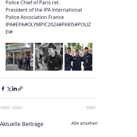
Police Chief of Paris ret. 
President of the IPA International 
Police Association France
IPA#EPA#OLYMPIC2024#PARIS#POLIZ
EI#
Aktuelle Beiträge
Alle ansehen