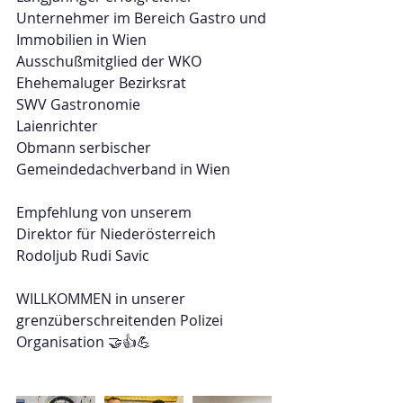
Unternehmer im Bereich Gastro und 
Immobilien in Wien
Ausschußmitglied der WKO
Ehehemaluger Bezirksrat
SWV Gastronomie
Laienrichter
Obmann serbischer 
Gemeindedachverband in Wien 
Empfehlung von unserem
Direktor für Niederösterreich
Rodoljub Rudi Savic
WILLKOMMEN in unserer 
grenzüberschreitenden Polizei 
Organisation 🤝👍💪