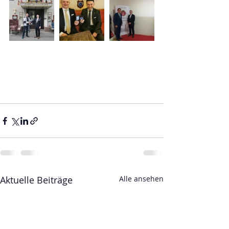
Aktuelle Beiträge
Alle ansehen