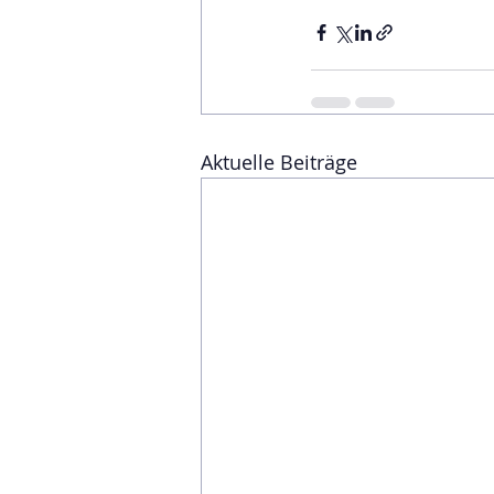
Aktuelle Beiträge