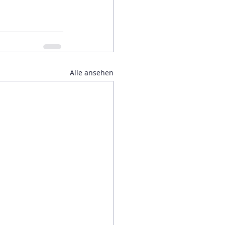
Alle ansehen