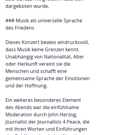
dargeboten wurde.  
### Musik als universelle Sprache 
des Friedens  
Dieses Konzert bewies eindrucksvoll, 
dass Musik keine Grenzen kennt. 
Unabhängig von Nationalität, Alter 
oder Herkunft vereint sie die 
Menschen und schafft eine 
gemeinsame Sprache der Emotionen 
und der Hoffnung.  
Ein weiteres besonderes Element 
des Abends war die einfühlsame 
Moderation durch John Herzog, 
Journalist der Journalists 4 Peace, die 
mit ihren Worten und Einführungen 