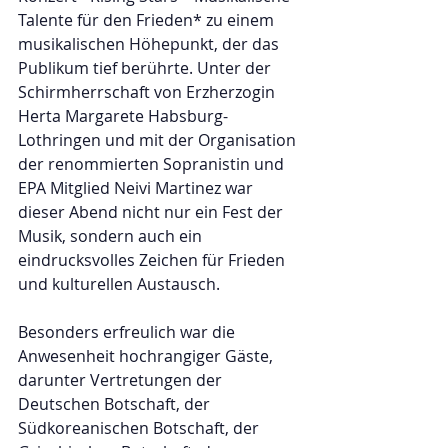
Talente für den Frieden* zu einem 
musikalischen Höhepunkt, der das 
Publikum tief berührte. Unter der 
Schirmherrschaft von Erzherzogin 
Herta Margarete Habsburg-
Lothringen und mit der Organisation 
der renommierten Sopranistin und 
EPA Mitglied Neivi Martinez war 
dieser Abend nicht nur ein Fest der 
Musik, sondern auch ein 
eindrucksvolles Zeichen für Frieden 
und kulturellen Austausch.  
Besonders erfreulich war die 
Anwesenheit hochrangiger Gäste, 
darunter Vertretungen der 
Deutschen Botschaft, der 
Südkoreanischen Botschaft, der 