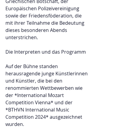
Griechischen Botschaft, der 
Europäischen Polizeivereinigung 
sowie der Friedensföderation, die 
mit ihrer Teilnahme die Bedeutung 
dieses besonderen Abends 
unterstrichen.  
Die Interpreten und das Programm  
Auf der Bühne standen 
herausragende junge Künstlerinnen 
und Künstler, die bei den 
renommierten Wettbewerben wie 
der *International Mozart 
Competition Vienna* und der 
*BTHVN International Music 
Competition 2024* ausgezeichnet 
wurden.  