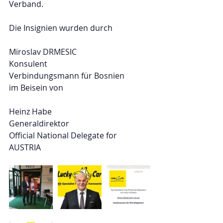
Verband. 
Die Insignien wurden durch
Miroslav DRMESIC
Konsulent
Verbindungsmann für Bosnien
im Beisein von
Heinz Habe
Generaldirektor 
Official National Delegate for 
AUSTRIA 