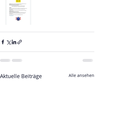
Aktuelle Beiträge
Alle ansehen