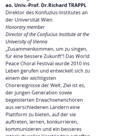
ao. Univ.-Prof. Dr.Richard TRAPPL
Direktor des Konfuzius-Institutes an 
der Universität Wien
Honorary member
Director of the Confucius Institute at the 
University of Vienna
„Zusammenkommen, um zu singen, 
für eine bessere Zukunft“! Das World 
Peace Choral Festival wurde 2010 ins 
Leben gerufen und entwickelt sich zu 
einem der wichtigsten 
Chorereignisse der Welt. Ziel ist es, 
der jungen Generation sowie 
begeisterten Erwachsenenchören 
aus verschiedenen Ländern eine 
Plattform zu bieten, auf der sie 
auftreten, lernen, konkurrieren, 
kommunizieren und ein besseres 