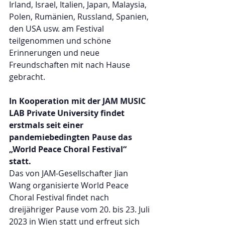
Irland, Israel, Italien, Japan, Malaysia, 
Polen, Rumänien, Russland, Spanien, 
den USA usw. am Festival 
teilgenommen und schöne 
Erinnerungen und neue 
Freundschaften mit nach Hause 
gebracht.
In Kooperation mit der JAM MUSIC 
LAB Private University findet 
erstmals seit einer 
pandemiebedingten Pause das 
„World Peace Choral Festival“ 
statt. 
Das von JAM-Gesellschafter Jian 
Wang organisierte World Peace 
Choral Festival findet nach 
dreijähriger Pause vom 20. bis 23. Juli 
2023 in Wien statt und erfreut sich 