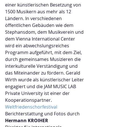
einer künstlerischen Besetzung von 
1500 Musikern aus mehr als 12 
Ländern. In verschiedenen 
öffentlichen Gebäuden wie dem 
Stephansdom, dem Musikverein und 
dem Vienna International Center 
wird ein abwechslungsreiches 
Programm aufgeführt, mit dem Ziel, 
durch gemeinsames Musizieren die 
interkulturelle Verständigung und 
das Miteinander zu fördern. Gerald 
Wirth wurde als künstlerischer Leiter 
engagiert und die JAM MUSIC LAB 
Private University ist einer der 
Kooperationspartner.
Weltfriedenschorfestival
Berichterstattung und Fotos durch
Hermann KROIHER