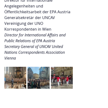
Direktor für internationale 
Angelegenheiten und 
Öffentlichkeitsarbeit der EPA Austria
Generalsekretär der UNCAV 
Vereinigung der UNO 
Korrespondenten in Wien
Director for International Affairs and 
Public Relations of EPA Austria
Secretary General of UNCAV United 
Nations Correspondents Association 
Vienna