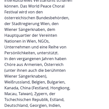
interkulturelles Verständnis schaffen 
können. Das World Peace Choral 
Festival wird von den 
österreichischen Bundesbehörden, 
der Stadtregierung Wien, den 
Wiener Sängerknaben, dem 
Hauptquartier der Vereinten 
Nationen in Wien, NGOs, 
Unternehmen und eine Reihe von 
Persönlichkeiten, unterstützt.
In den vergangenen Jahren haben 
Chöre aus Armenien, Österreich 
(unter ihnen auch die berühmten 
Wiener Sängerknaben), 
Weißrussland, Belgien, Bulgarien, 
Kanada, China (Festland, Hongkong, 
Macau, Taiwan), Zypern, der 
Tschechischen Republik, Estland, 
Deutschland, Georgien, Indien, 