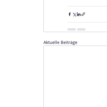
Aktuelle Beiträge