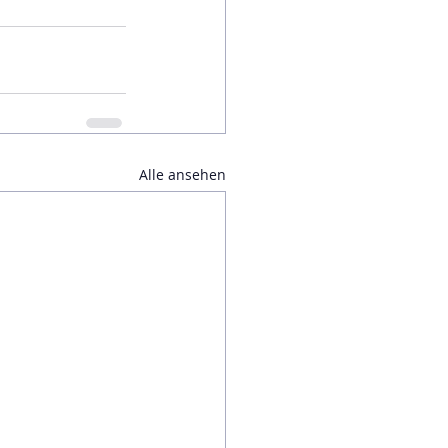
Alle ansehen