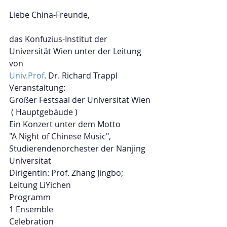
Liebe China-Freunde,
das Konfuzius-Institut der 
Universität Wien unter der Leitung 
von 
Univ.Prof
. Dr. Richard Trappl 
Veranstaltung:
Großer Festsaal der Universität Wien 
 ( Hauptgebäude )
Ein Konzert unter dem Motto 
"A Night of Chinese Music",
Studierendenorchester der Nanjing 
Universitat
Dirigentin: Prof. Zhang Jingbo; 
Leitung LiYichen
Programm
1 Ensemble
Celebration