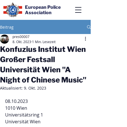
European Police
Association
Beitrag
pres00007
8. Okt. 2023
1 Min. Lesezeit
Konfuzius Institut Wien
Großer Festsall
Universität Wien "A
Night of Chinese Music"
Aktualisiert:
9. Okt. 2023
08.10.2023
1010 Wien
Universitätsring 1
Universität Wien